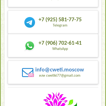
+7 (925) 581-77-75
Telegram
+7 (906) 702-61-41
WhatsApp
info@cweti.moscow
или cwetiki77@gmail.com