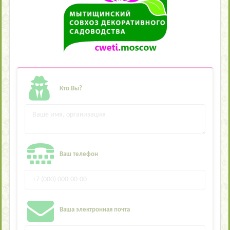
Кто Вы?
Ваш телефон
Ваша электронная почта